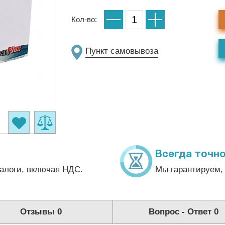
Кол-во:
Пункт самовывоза
Всегда точно
алоги, включая НДС.
Мы гарантируем, 
Отзывы
0
Вопрос - Ответ
0