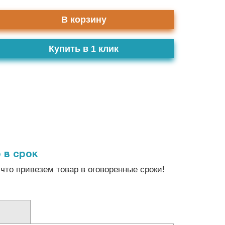
В корзину
Купить в 1 клик
 в срок
что привезем товар в оговоренные сроки!