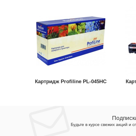
Картридж Profiline PL-045HC
Кар
Подписк
Будьте в курсе свежих акций и 