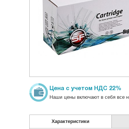
Цена с учетом НДС 22%
Наши цены включают в себя все н
Характеристики