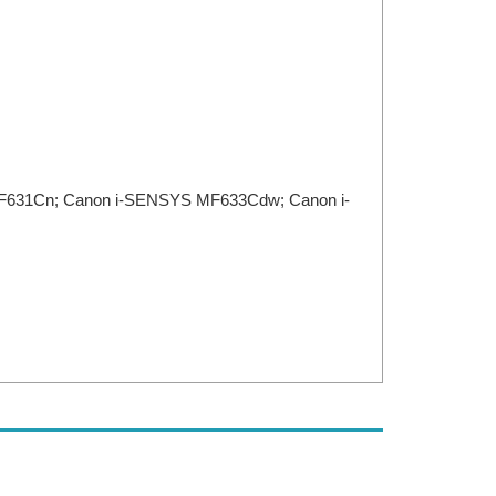
631Cn; Canon i-SENSYS MF633Cdw; Canon i-