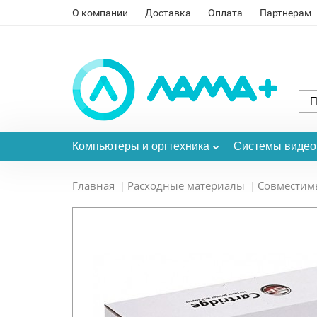
О компании
Доставка
Оплата
Партнерам
Компьютеры и оргтехника
Системы виде
Главная
Расходные материалы
Совместим