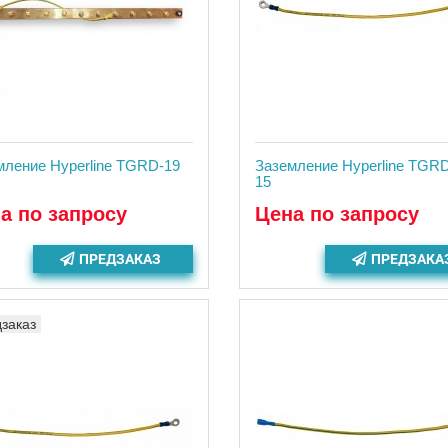
мление Hyperline TGRD-19
Заземление Hyperline TGR
15
а по запросу
Цена по запросу
ПРЕДЗАКАЗ
ПРЕДЗАКА
заказ