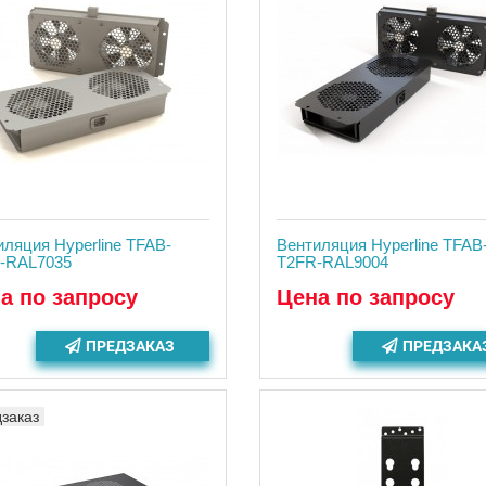
ляция Hyperline TFAB-
Вентиляция Hyperline TFAB
-RAL7035
T2FR-RAL9004
а по запросу
Цена по запросу
ПРЕДЗАКАЗ
ПРЕДЗАКА
заказ