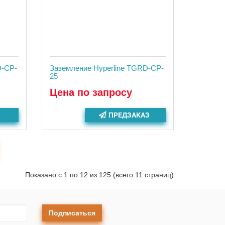
D-CP-
Заземление Hyperline TGRD-CP-
25
Цена по запросу
ПРЕДЗАКАЗ
Показано с 1 по 12 из 125 (всего 11 страниц)
Подписаться