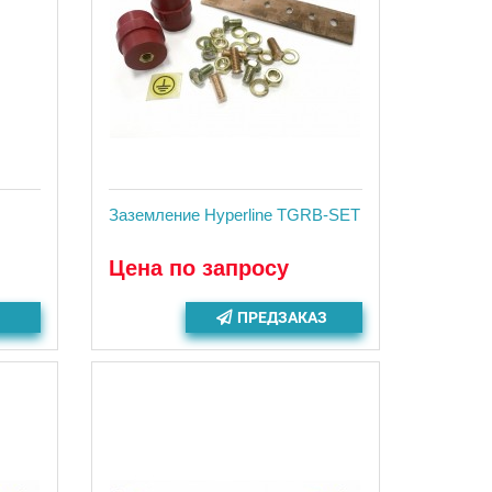
Заземление Hyperline TGRB-SET
Цена по запросу
ПРЕДЗАКАЗ