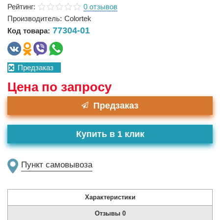
Рейтинг:
0 отзывов
Производитель:
Colortek
77304-01
Код товара:
Предзаказ
Цена по запросу
Предзаказ
Купить в 1 клик
Пункт самовывоза
Характеристики
Отзывы
0