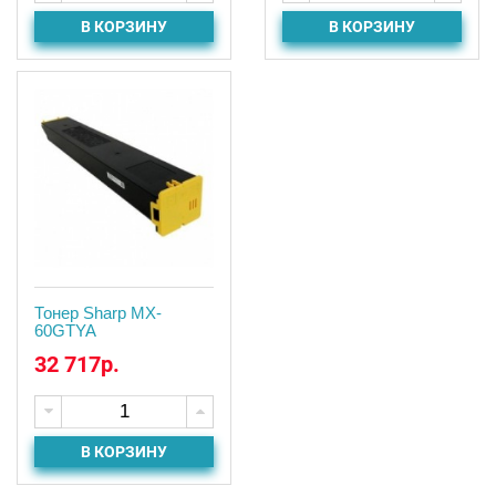
В КОРЗИНУ
В КОРЗИНУ
Тонер Sharp MX-
60GTYA
32 717р.
В КОРЗИНУ