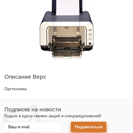
Описание Верх
Оргтехника
Подписка на новости
Будьте в курсе свежих акций и спецпредложений!
Подписаться