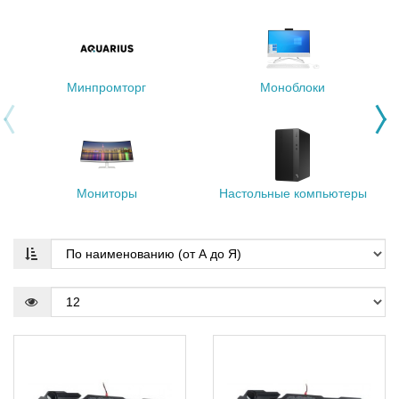
Минпромторг
Моноблоки
Мониторы
Настольные компьютеры