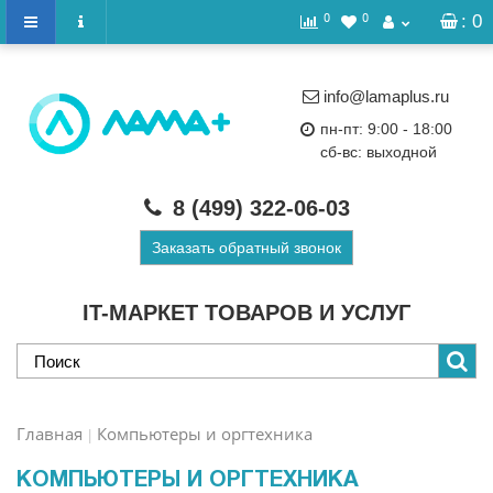
0
0
: 0
info@lamaplus.ru
пн-пт: 9:00 - 18:00
сб-вс: выходной
8 (499)
322-06-03
Заказать обратный звонок
IT-МАРКЕТ ТОВАРОВ И УСЛУГ
Главная
Компьютеры и оргтехника
КОМПЬЮТЕРЫ И ОРГТЕХНИКА