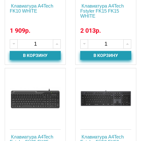
Клавиатура A4Tech
Клавиатура A4Tech
FK10 WHITE
Fstyler FK15 FK15
WHITE
1 909р.
2 013р.
В КОРЗИНУ
В КОРЗИНУ
Клавиатура A4Tech
Клавиатура A4Tech