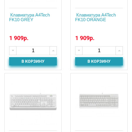
Клавиатура A4Tech
Клавиатура A4Tech
FK10 GREY
FK10 ORANGE
1 909р.
1 909р.
В КОРЗИНУ
В КОРЗИНУ