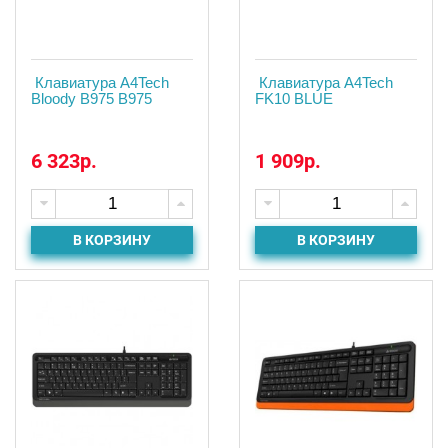
Клавиатура A4Tech
Клавиатура A4Tech
Bloody B975 B975
FK10 BLUE
6 323р.
1 909р.
В КОРЗИНУ
В КОРЗИНУ