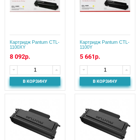
Картридж Pantum CTL-
Картридж Pantum CTL-
1100XY
1100Y
8 092р.
5 661р.
В КОРЗИНУ
В КОРЗИНУ