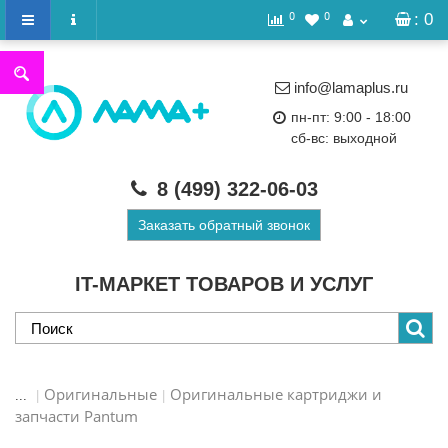
0
0
: 0
info@lamaplus.ru
пн-пт: 9:00 - 18:00
сб-вс: выходной
8 (499)
322-06-03
Заказать обратный звонок
IT-МАРКЕТ ТОВАРОВ И УСЛУГ
Оригинальные
Оригинальные картриджи и
...
запчасти Pantum