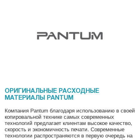
ОРИГИНАЛЬНЫЕ РАСХОДНЫЕ
МАТЕРИАЛЫ PANTUM
Компания Pantum благодаря использованию в своей
копировальной технике самых современных
технологий предлагает клиентам высокое качество,
скорость и экономичность печати. Современные
технологии распространяются в первую очередь на