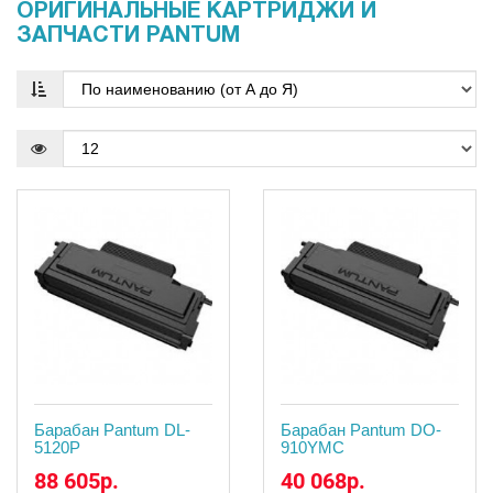
ОРИГИНАЛЬНЫЕ КАРТРИДЖИ И
ЗАПЧАСТИ PANTUM
Барабан Pantum DL-
Барабан Pantum DO-
5120P
910YMC
88 605р.
40 068р.