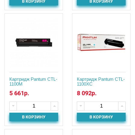
В КОРЗИНУ
В КОРЗИНУ
Картридж Pantum CTL-
Картридж Pantum CTL-
1100M
1100XC
5 661р.
8 092р.
В КОРЗИНУ
В КОРЗИНУ