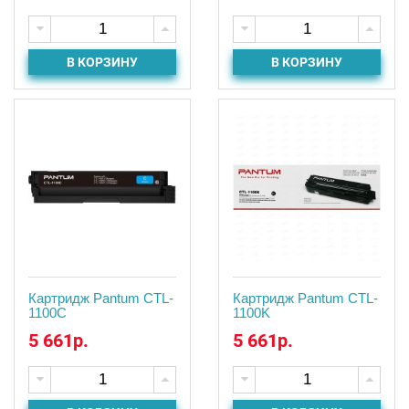
В КОРЗИНУ
В КОРЗИНУ
Картридж Pantum CTL-
Картридж Pantum CTL-
1100C
1100K
5 661р.
5 661р.