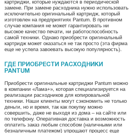
картриджи, которые нуждаются в периодической
замене. При замене расходника нужно использовать
исключительно оригинальный картридж, который
изготовлен на предприятиях Pantum. В противном
случае компания не может гарантировать ни
высокое качество печати, ни работоспособность
самой техники. Однако приобрести оригинальный
картридж может оказаться не так просто (эта фирма
еще не успела завоевать высокую популярность).
ГДЕ ПРИОБРЕСТИ РАСХОДНИКИ
PANTUM
Приобрести оригинальные картриджи Pantum можно
в компании «Лама+», которая специализируется на
реализации расходников для копировальной
техники. Наши клиенты могут сэкономить не только
деньги, но и время, так как покупку можно
совершить, даже не выходя из дома – на сайте или
по телефону. Оперативная доставка и возможность
оплатить заказ любым способом (наличными или
безналичным платежом) упрощают процесс еще