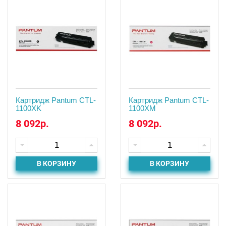
Картридж Pantum CTL-
Картридж Pantum CTL-
1100XK
1100XM
8 092р.
8 092р.
В КОРЗИНУ
В КОРЗИНУ