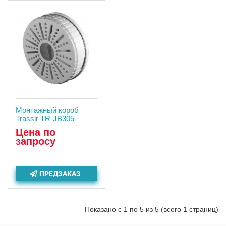
Монтажный короб
Trassir TR-JB305
Цена по
запросу
ПРЕДЗАКАЗ
Показано с 1 по 5 из 5 (всего 1 страниц)