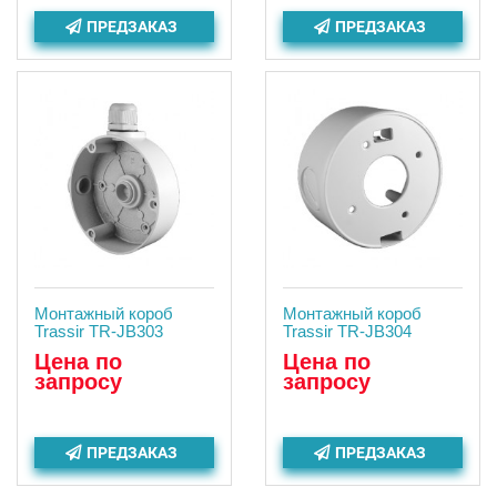
ПРЕДЗАКАЗ
ПРЕДЗАКАЗ
Монтажный короб
Монтажный короб
Trassir TR-JB303
Trassir TR-JB304
Цена по
Цена по
запросу
запросу
ПРЕДЗАКАЗ
ПРЕДЗАКАЗ