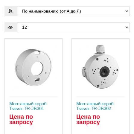
Монтажный короб
Монтажный короб
Trassir TR-JB301
Trassir TR-JB302
Цена по
Цена по
запросу
запросу