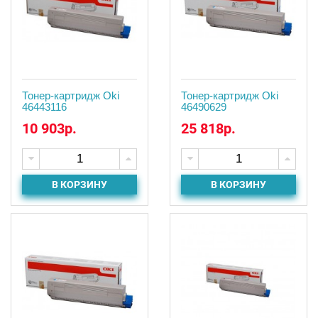
Тонер-картридж Oki
Тонер-картридж Oki
46443116
46490629
10 903р.
25 818р.
В КОРЗИНУ
В КОРЗИНУ