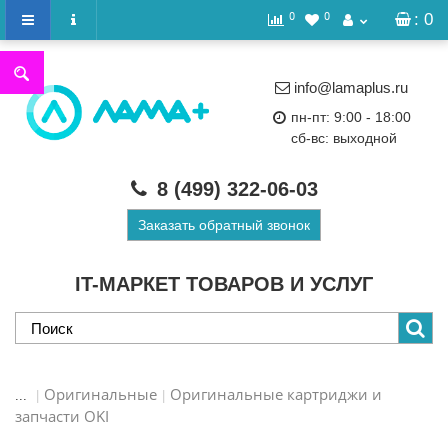
0
0
: 0
info@lamaplus.ru
пн-пт: 9:00 - 18:00
сб-вс: выходной
8 (499)
322-06-03
Заказать обратный звонок
IT-МАРКЕТ ТОВАРОВ И УСЛУГ
Оригинальные
Оригинальные картриджи и
...
запчасти OKI