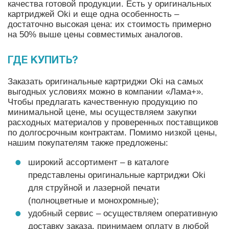
качества готовой продукции. Есть у оригинальных
картриджей Oki и еще одна особенность –
достаточно высокая цена: их стоимость примерно
на 50% выше цены совместимых аналогов.
ГДЕ КУПИТЬ?
Заказать оригинальные картриджи Oki на самых
выгодных условиях можно в компании «Лама+».
Чтобы предлагать качественную продукцию по
минимальной цене, мы осуществляем закупки
расходных материалов у проверенных поставщиков
по долгосрочным контрактам. Помимо низкой цены,
нашим покупателям также предложены:
широкий ассортимент – в каталоге
представлены оригинальные картриджи Oki
для струйной и лазерной печати
(полноцветные и монохромные);
удобный сервис – осуществляем оперативную
доставку заказа, принимаем оплату в любой