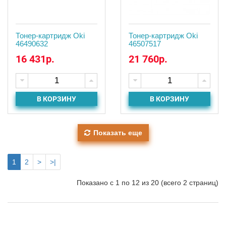
Тонер-картридж Oki
Тонер-картридж Oki
46490632
46507517
16 431р.
21 760р.
В КОРЗИНУ
В КОРЗИНУ
Показать еще
1
2
>
>|
Показано с 1 по 12 из 20 (всего 2 страниц)