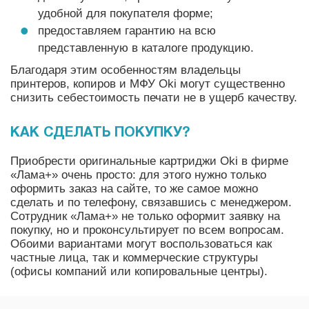
удобной для покупателя форме;
предоставляем гарантию на всю
представленную в каталоге продукцию.
Благодаря этим особенностям владельцы
принтеров, копиров и МФУ Oki могут существенно
снизить себестоимость печати не в ущерб качеству.
КАК СДЕЛАТЬ ПОКУПКУ?
Приобрести оригинальные картриджи Oki в фирме
«Лама+» очень просто: для этого нужно только
оформить заказ на сайте, то же самое можно
сделать и по телефону, связавшись с менеджером.
Сотрудник «Лама+» не только оформит заявку на
покупку, но и проконсультирует по всем вопросам.
Обоими вариантами могут воспользоваться как
частные лица, так и коммерческие структуры
(офисы компаний или копировальные центры).