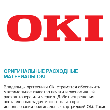
ОРИГИНАЛЬНЫЕ РАСХОДНЫЕ
МАТЕРИАЛЫ OKI
Владельцы оргтехники Oki стремятся обеспечить
максимальное качество печати и экономичный
расход тонера или чернил. Добиться решения
поставленных задач можно только при
использовании оригинальных картриджей Oki. Такие