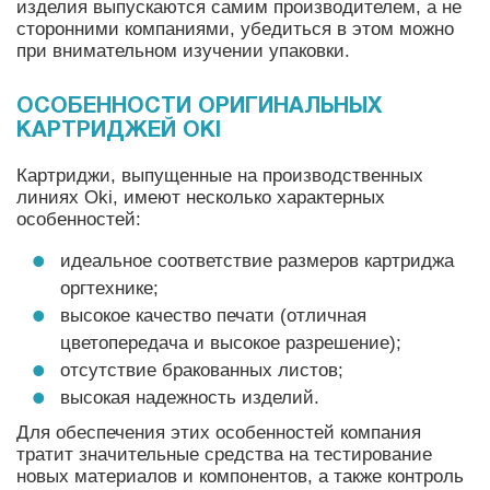
изделия выпускаются самим производителем, а не
сторонними компаниями, убедиться в этом можно
при внимательном изучении упаковки.
ОСОБЕННОСТИ ОРИГИНАЛЬНЫХ
КАРТРИДЖЕЙ OKI
Картриджи, выпущенные на производственных
линиях Oki, имеют несколько характерных
особенностей:
идеальное соответствие размеров картриджа
оргтехнике;
высокое качество печати (отличная
цветопередача и высокое разрешение);
отсутствие бракованных листов;
высокая надежность изделий.
Для обеспечения этих особенностей компания
тратит значительные средства на тестирование
новых материалов и компонентов, а также контроль