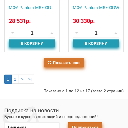
МФУ Pantum M6700D
МФУ Pantum M6700DW
28 531р.
30 330р.
В КОРЗИНУ
В КОРЗИНУ
Показать еще
1
2
>
>|
Показано с 1 по 12 из 17 (всего 2 страниц)
Подписка на новости
Будьте в курсе свежих акций и спецпредложений!
Подписаться