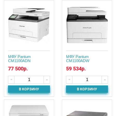
МФУ Pantum
МФУ Pantum
CM1100ADN
CM1100ADW
77 500р.
59 534р.
В КОРЗИНУ
В КОРЗИНУ