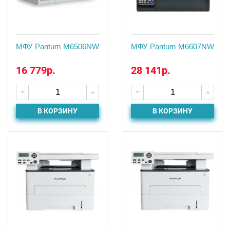
МФУ Pantum M6506NW
МФУ Pantum M6607NW
16 779р.
28 141р.
В КОРЗИНУ
В КОРЗИНУ