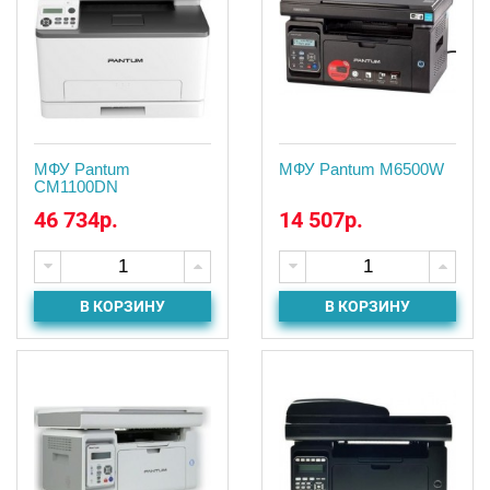
МФУ Pantum
МФУ Pantum M6500W
CM1100DN
46 734р.
14 507р.
В КОРЗИНУ
В КОРЗИНУ