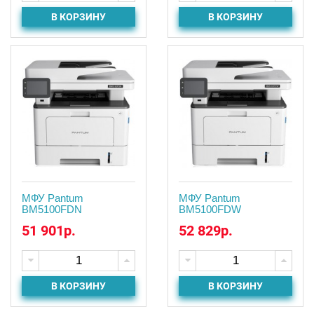
В КОРЗИНУ
В КОРЗИНУ
МФУ Pantum
МФУ Pantum
BM5100FDN
BM5100FDW
51 901р.
52 829р.
В КОРЗИНУ
В КОРЗИНУ