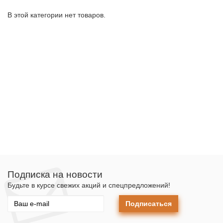
В этой категории нет товаров.
Подписка на новости
Будьте в курсе свежих акций и спецпредложений!
Подписаться