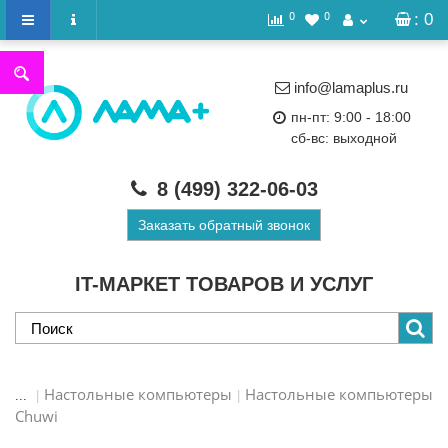
0
0
: 0
info@lamaplus.ru
пн-пт: 9:00 - 18:00
сб-вс: выходной
8 (499)
322-06-03
Заказать обратный звонок
IT-МАРКЕТ ТОВАРОВ И УСЛУГ
Настольные компьютеры
Настольные компьютеры
...
Chuwi