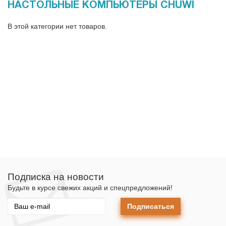
НАСТОЛЬНЫЕ КОМПЬЮТЕРЫ CHUWI
В этой категории нет товаров.
Подписка на новости
Будьте в курсе свежих акций и спецпредложений!
Подписаться