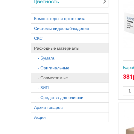
Цветность
Компьютеры и оргтехника
Системы видеонаблюдения
СКС
Расходные материалы
- Бумага
Бара
- Оригинальные
381
- Совместимые
- ЗИП
- Средства для очистки
Архив товаров
Акция