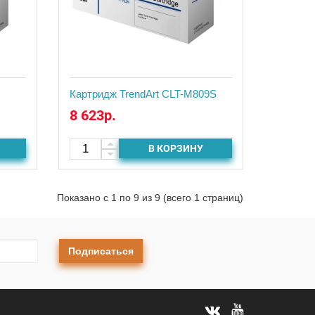
Картридж TrendArt CLT-M809S
8 623р.
В КОРЗИНУ
Показано с 1 по 9 из 9 (всего 1 страниц)
Подписаться