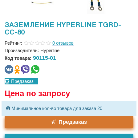
ЗАЗЕМЛЕНИЕ HYPERLINE TGRD-
CC-80
Рейтинг:
0 отзывов
Производитель:
Hyperline
90115-01
Код товара:
Предзаказ
Цена по запросу
Минимальное кол-во товара для заказа 20
Предзаказ