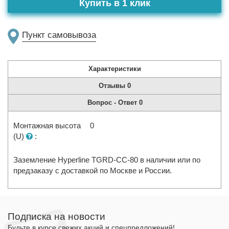
Купить в 1 клик
Пункт самовывоза
Характеристики
Отзывы
0
Вопрос - Ответ
0
Монтажная высота
0
(U)
:
Заземление Hyperline TGRD-CC-80 в наличии или по
предзаказу с доставкой по Москве и России.
Подписка на новости
Будьте в курсе свежих акций и спецпредложений!