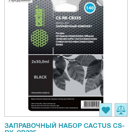
ЗАПРАВОЧНЫЙ НАБОР CACTUS CS-