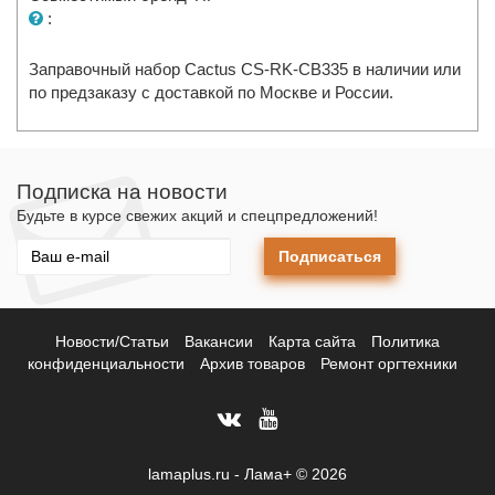
:
Заправочный набор Cactus CS-RK-CB335 в наличии или
по предзаказу с доставкой по Москве и России.
Подписка на новости
Будьте в курсе свежих акций и спецпредложений!
Подписаться
Новости/Статьи
Вакансии
Карта сайта
Политика
конфиденциальности
Архив товаров
Ремонт оргтехники
lamaplus.ru - Лама+ © 2026