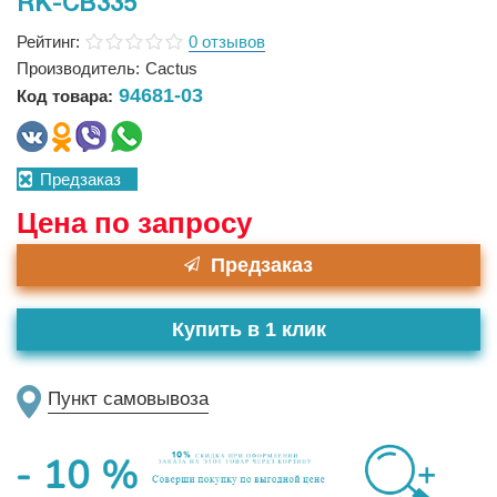
RK-CB335
Рейтинг:
0 отзывов
Производитель:
Cactus
94681-03
Код товара:
Предзаказ
Цена по запросу
Предзаказ
Купить в 1 клик
Пункт самовывоза