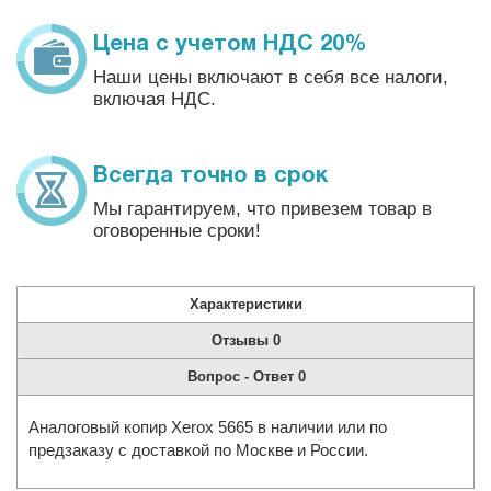
Цена с учетом НДС 20%
Наши цены включают в себя все налоги,
включая НДС.
Всегда точно в срок
Мы гарантируем, что привезем товар в
оговоренные сроки!
Характеристики
Отзывы
0
Вопрос - Ответ
0
Аналоговый копир Xerox 5665 в наличии или по
предзаказу с доставкой по Москве и России.