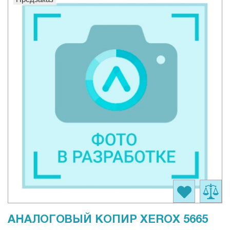
АНАЛОГОВЫЙ КОПИР XEROX 5665