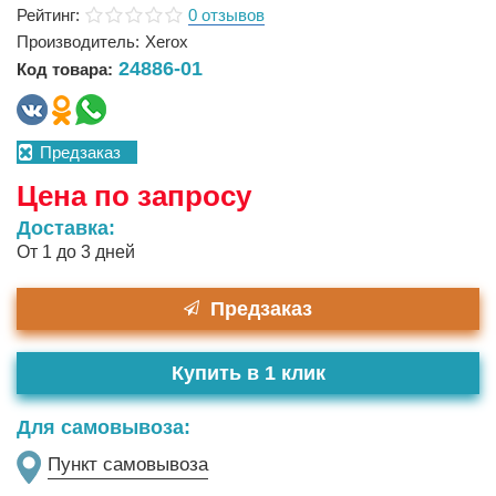
Рейтинг:
0 отзывов
Производитель:
Xerox
24886-01
Код товара:
Предзаказ
Цена по запросу
Доставка:
От 1 до 3 дней
Предзаказ
Купить в 1 клик
Для самовывоза:
Пункт самовывоза