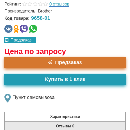
Рейтинг:
0 отзывов
Производитель:
Brother
9658-01
Код товара:
Предзаказ
Цена по запросу
Предзаказ
Купить в 1 клик
Пункт самовывоза
Характеристики
Отзывы
0