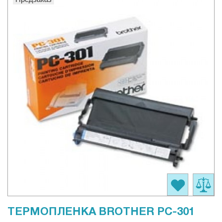
ТЕРМОПЛЕНКА BROTHER PC-301