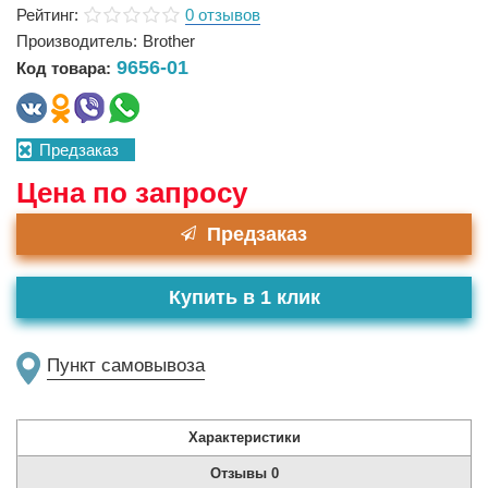
Рейтинг:
0 отзывов
Производитель:
Brother
9656-01
Код товара:
Предзаказ
Цена по запросу
Предзаказ
Купить в 1 клик
Пункт самовывоза
Характеристики
Отзывы
0