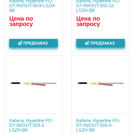
Кабель Hyperline FO-
Кабель Hyperline FO-
DT-IN/OUT-50-8-LSZH-
DT-IN/OUT-503-12-
BK
LSZH-BK
Цена по
Цена по
запросу
запросу
ПРЕДЗАКАЗ
ПРЕДЗАКАЗ
Кабель Hyperline FO-
Кабель Hyperline FO-
DT-IN/OUT-503-2-
DT-IN/OUT-503-4-
LSZH-BK
LSZH-BK