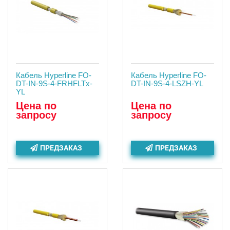
Кабель Hyperline FO-
Кабель Hyperline FO-
DT-IN-9S-4-FRHFLTx-
DT-IN-9S-4-LSZH-YL
YL
Цена по
Цена по
запросу
запросу
ПРЕДЗАКАЗ
ПРЕДЗАКАЗ