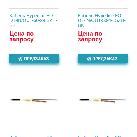
Кабель Hyperline FO-
Кабель Hyperline FO-
DT-IN/OUT-50-2-LSZH-
DT-IN/OUT-50-4-LSZH-
BK
BK
Цена по
Цена по
запросу
запросу
ПРЕДЗАКАЗ
ПРЕДЗАКАЗ