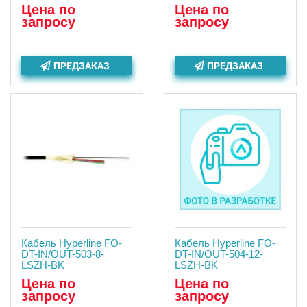
Цена по
Цена по
запросу
запросу
ПРЕДЗАКАЗ
ПРЕДЗАКАЗ
Кабель Hyperline FO-
Кабель Hyperline FO-
DT-IN/OUT-503-8-
DT-IN/OUT-504-12-
LSZH-BK
LSZH-BK
Цена по
Цена по
запросу
запросу