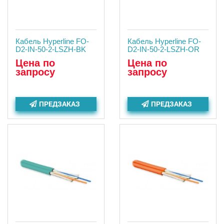
Кабель Hyperline FO-
Кабель Hyperline FO-
D2-IN-50-2-LSZH-BK
D2-IN-50-2-LSZH-OR
Цена по
Цена по
запросу
запросу
ПРЕДЗАКАЗ
ПРЕДЗАКАЗ