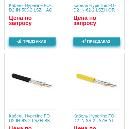
Кабель Hyperline FO-
Кабель Hyperline FO-
D2-IN-503-2-LSZH-AQ
D2-IN-62-2-LSZH-OR
Цена по
Цена по
запросу
запросу
ПРЕДЗАКАЗ
ПРЕДЗАКАЗ
Кабель Hyperline FO-
Кабель Hyperline FO-
D2-IN-9S-2-LSZH-BK
D2-IN-9S-2-LSZH-YL
Цена по
Цена по