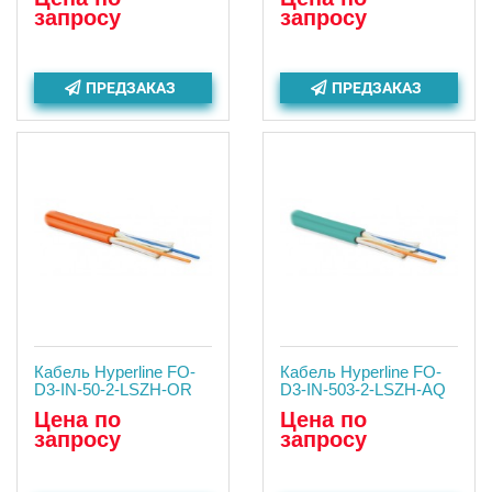
запросу
запросу
ПРЕДЗАКАЗ
ПРЕДЗАКАЗ
Кабель Hyperline FO-
Кабель Hyperline FO-
D3-IN-50-2-LSZH-OR
D3-IN-503-2-LSZH-AQ
Цена по
Цена по
запросу
запросу