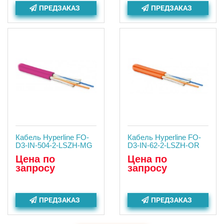
ПРЕДЗАКАЗ
ПРЕДЗАКАЗ
Кабель Hyperline FO-
Кабель Hyperline FO-
D3-IN-504-2-LSZH-MG
D3-IN-62-2-LSZH-OR
Цена по
Цена по
запросу
запросу
ПРЕДЗАКАЗ
ПРЕДЗАКАЗ