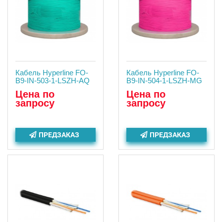
Кабель Hyperline FO-
Кабель Hyperline FO-
B9-IN-503-1-LSZH-AQ
B9-IN-504-1-LSZH-MG
Цена по
Цена по
запросу
запросу
ПРЕДЗАКАЗ
ПРЕДЗАКАЗ