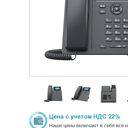
Цена с учетом НДС 22%
Наши цены включают в себя все н