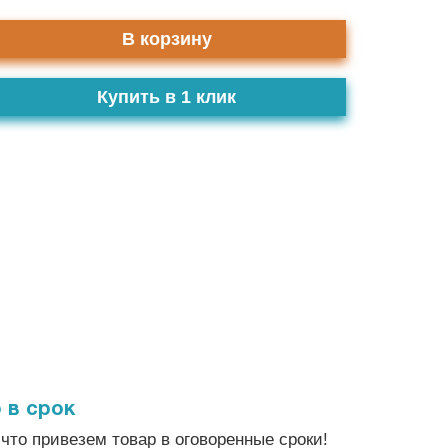
В корзину
Купить в 1 клик
 в срок
что привезем товар в оговоренные сроки!