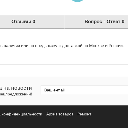
Отзывы
0
Вопрос - Ответ
0
в наличии или по предзаказу с доставкой по Москве и России.
а на новости
спецпредложений!
а конфиденциальности
Архив товаров
Ремонт