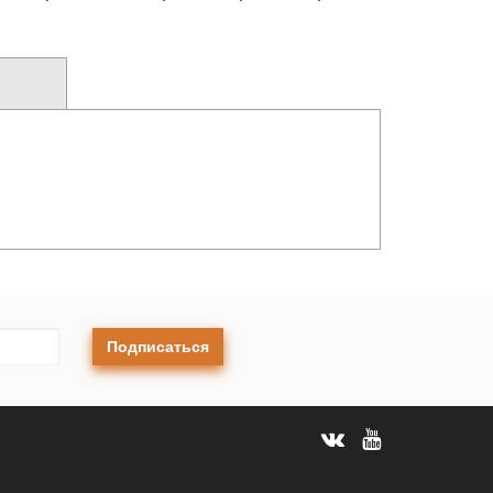
Подписаться