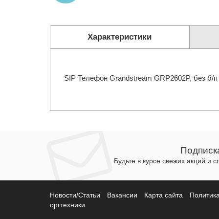
Характеристики
SIP Телефон Grandstream GRP2602P, без б/п 
Подписк
Будьте в курсе свежих акций и 
Новости/Статьи
Вакансии
Карта сайта
Политик
оргтехники