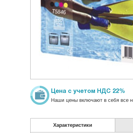
Цена с учетом НДС 22%
Наши цены включают в себя все н
Характеристики