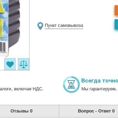
Пункт самовывоза
Всегда точно
алоги, включая НДС.
Мы гарантируем, 
Отзывы
0
Вопрос - Ответ
0