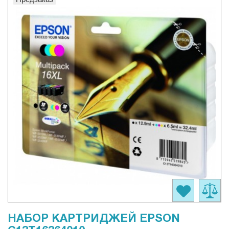
НАБОР КАРТРИДЖЕЙ EPSON