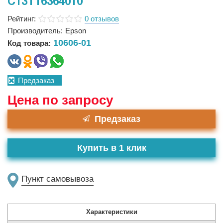
C13T16364010
Рейтинг:
0 отзывов
Производитель:
Epson
10606-01
Код товара:
Предзаказ
Цена по запросу
Предзаказ
Купить в 1 клик
Пункт самовывоза
Характеристики