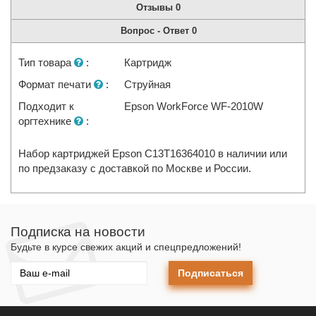
Отзывы
0
Вопрос - Ответ
0
Тип товара
:
Картридж
Формат печати
:
Струйная
Подходит к
Epson WorkForce WF-2010W
оргтехнике
:
Набор картриджей Epson C13T16364010 в наличии или
по предзаказу с доставкой по Москве и России.
Подписка на новости
Будьте в курсе свежих акций и спецпредложений!
Подписаться