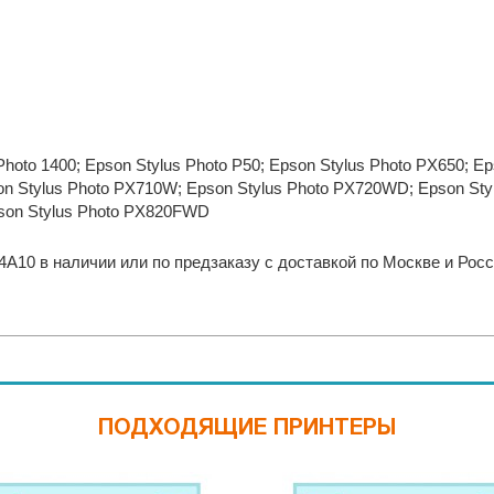
Photo 1400; Epson Stylus Photo P50; Epson Stylus Photo PX650; Ep
n Stylus Photo PX710W; Epson Stylus Photo PX720WD; Epson Sty
on Stylus Photo PX820FWD
A10 в наличии или по предзаказу с доставкой по Москве и Росс
ПОДХОДЯЩИЕ ПРИНТЕРЫ