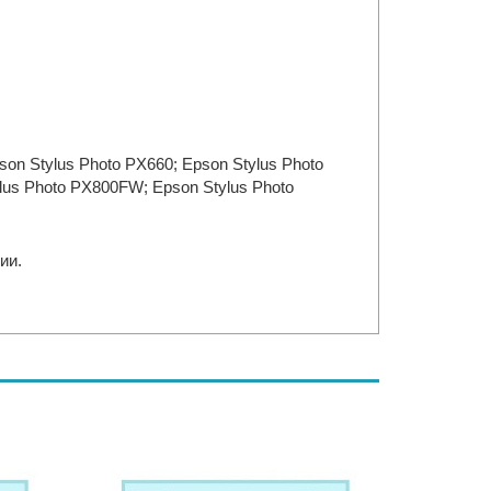
son Stylus Photo PX660; Epson Stylus Photo
lus Photo PX800FW; Epson Stylus Photo
ии.