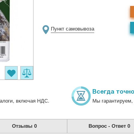
Пункт самовывоза
Всегда точно
алоги, включая НДС.
Мы гарантируем, 
Отзывы
0
Вопрос - Ответ
0