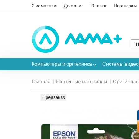
О компании
Доставка
Оплата
Партнерам
Компьютеры и оргтехника
Системы виде
Главная
Расходные материалы
Оригинал
Предзаказ