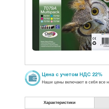
Цена с учетом НДС 22%
Наши цены включают в себя все н
Характеристики