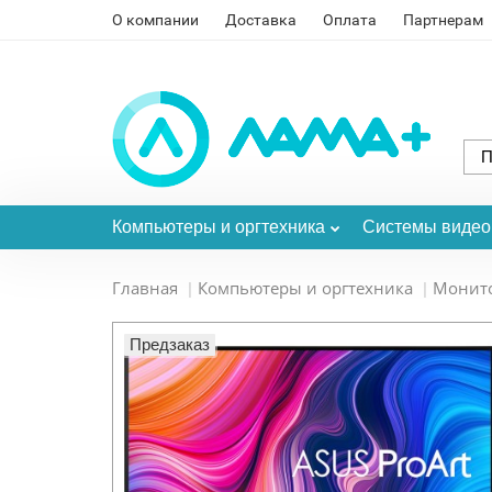
О компании
Доставка
Оплата
Партнерам
Компьютеры и оргтехника
Системы виде
Главная
Компьютеры и оргтехника
Монит
Предзаказ