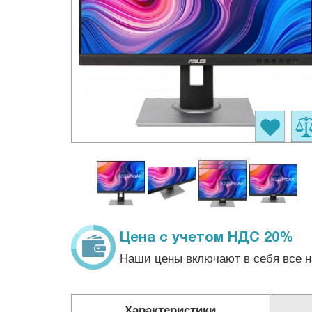
Цена с учетом НДС 20%
Наши цены включают в себя все н
Характеристики