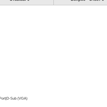
Port|D-Sub (VGA)