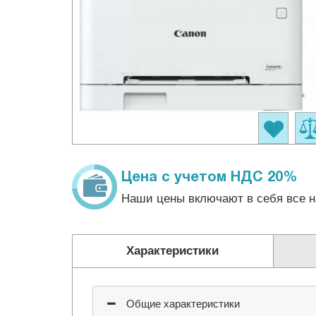
Цена с учетом НДС 20%
Наши цены включают в себя все н
Характеристики
Общие характеристики