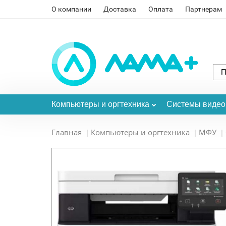
О компании
Доставка
Оплата
Партнерам
Компьютеры и оргтехника
Системы виде
Главная
Компьютеры и оргтехника
МФУ