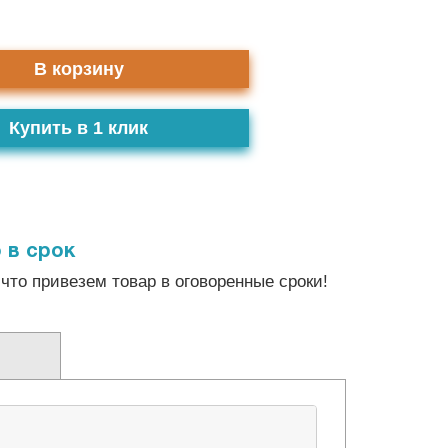
В корзину
Купить в 1 клик
 в срок
что привезем товар в оговоренные сроки!