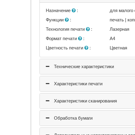
Назначение
:
для малого
Функции
:
печать | ко
Технология печати
:
Лазерная
Формат печати
:
A4
Цветность печати
:
Цветная
Технические характеристики
Характеристики печати
Характеристики сканирования
Обработка бумаги