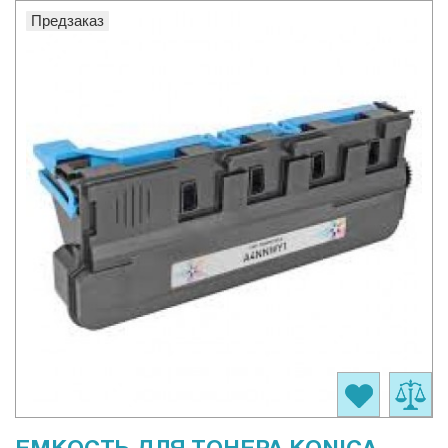
Предзаказ