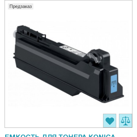
Предзаказ