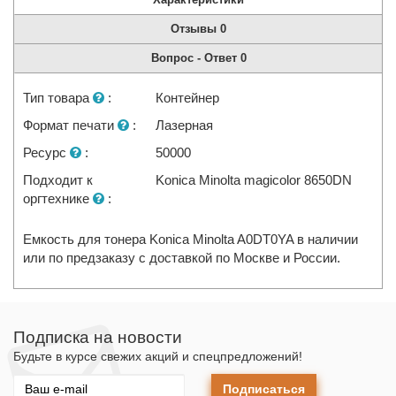
Отзывы
0
Вопрос - Ответ
0
Тип товара
:
Контейнер
Формат печати
:
Лазерная
Ресурс
:
50000
Подходит к
Konica Minolta magicolor 8650DN
оргтехнике
:
Емкость для тонера Konica Minolta A0DT0YA в наличии
или по предзаказу с доставкой по Москве и России.
Подписка на новости
Будьте в курсе свежих акций и спецпредложений!
Подписаться