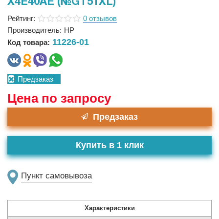
X4E40AE (№GT51XL)
Рейтинг:
0 отзывов
Производитель:
HP
11226-01
Код товара:
Предзаказ
Цена по запросу
Предзаказ
Купить в 1 клик
Пункт самовывоза
Характеристики