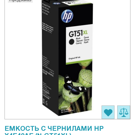
ЕМКОСТЬ С ЧЕРНИЛАМИ HP