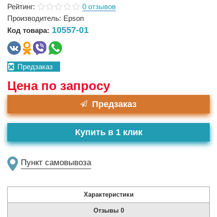
Рейтинг:
0 отзывов
Производитель:
Epson
10557-01
Код товара:
Предзаказ
Цена по запросу
Предзаказ
Купить в 1 клик
Пункт самовывоза
Характеристики
Отзывы
0