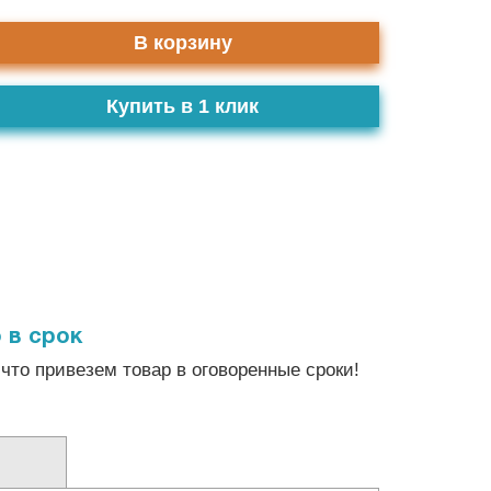
В корзину
Купить в 1 клик
 в срок
что привезем товар в оговоренные сроки!