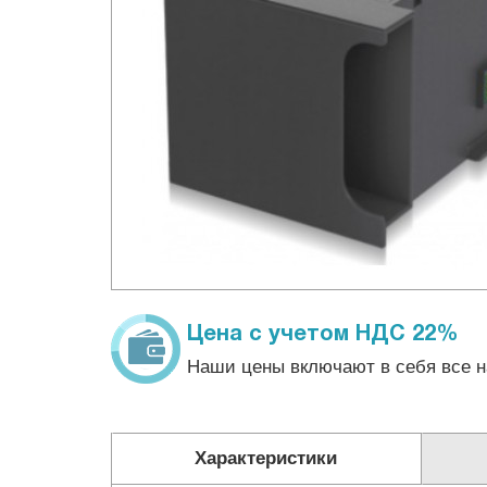
Цена с учетом НДС 22%
Наши цены включают в себя все н
Характеристики