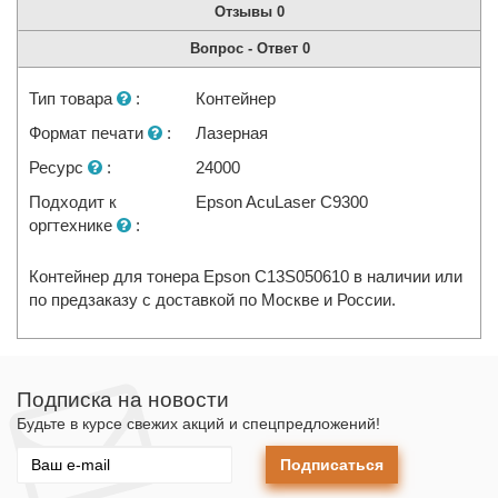
Отзывы
0
Вопрос - Ответ
0
Тип товара
:
Контейнер
Формат печати
:
Лазерная
Ресурс
:
24000
Подходит к
Epson AcuLaser C9300
оргтехнике
:
Контейнер для тонера Epson C13S050610 в наличии или
по предзаказу с доставкой по Москве и России.
Подписка на новости
Будьте в курсе свежих акций и спецпредложений!
Подписаться