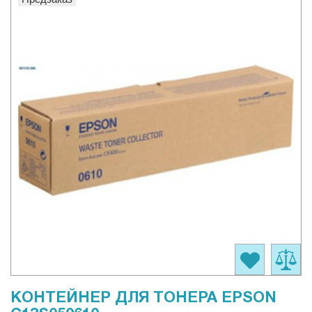
КОНТЕЙНЕР ДЛЯ ТОНЕРА EPSON