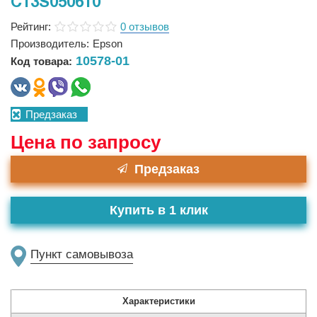
C13S050610
Рейтинг:
0 отзывов
Производитель:
Epson
10578-01
Код товара:
Предзаказ
Цена по запросу
Предзаказ
Купить в 1 клик
Пункт самовывоза
Характеристики