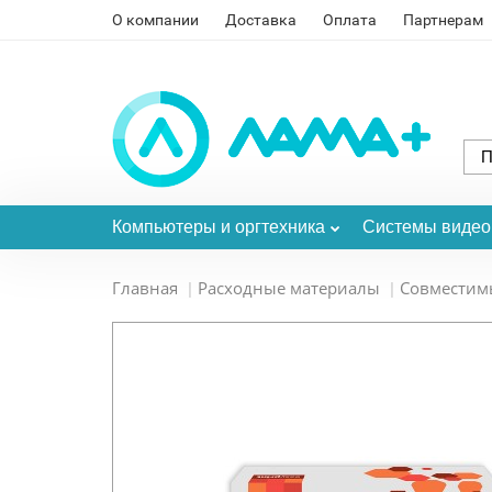
О компании
Доставка
Оплата
Партнерам
Компьютеры и оргтехника
Системы виде
Главная
Расходные материалы
Совместим