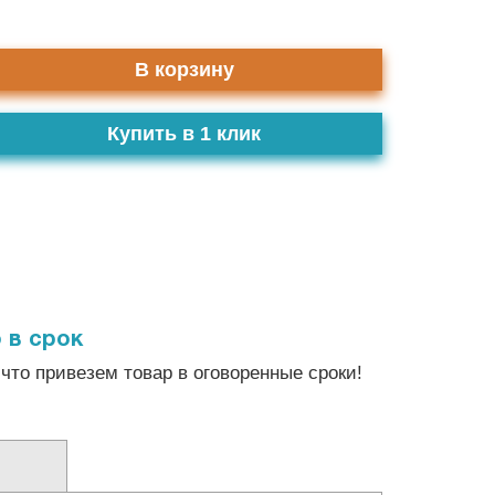
В корзину
Купить в 1 клик
 в срок
что привезем товар в оговоренные сроки!