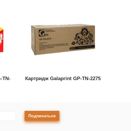
-TN-
Картридж Galaprint GP-TN-2275
Подписаться