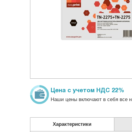
Цена с учетом НДС 22%
Наши цены включают в себя все н
Характеристики