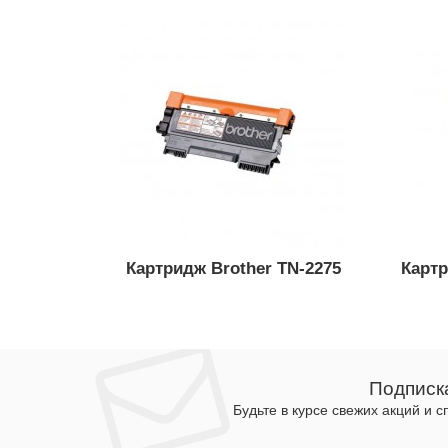
Картридж Brother TN-2275
Картр
Подписк
Будьте в курсе свежих акций и 