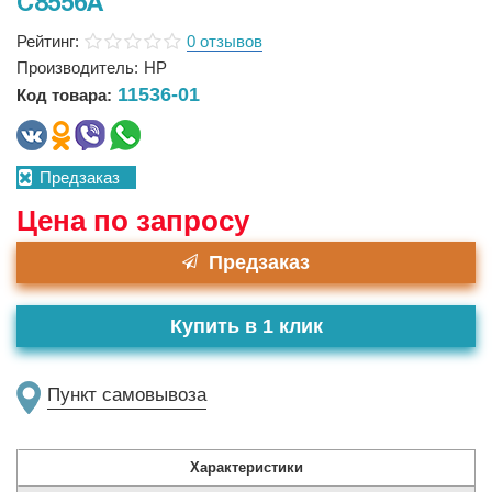
C8556A
Рейтинг:
0 отзывов
Производитель:
HP
11536-01
Код товара:
Предзаказ
Цена по запросу
Предзаказ
Купить в 1 клик
Пункт самовывоза
Характеристики