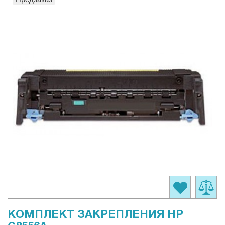
КОМПЛЕКТ ЗАКРЕПЛЕНИЯ HP