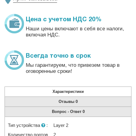
Цена с учетом НДС 20%
Наши цены включают в себя все налоги,
включая НДС.
Всегда точно в срок
Мы гарантируем, что привезем товар в
оговоренные сроки!
Характеристики
Отзывы
0
Вопрос - Ответ
0
Тип устройства
:
Layer 2
Количество портов
2