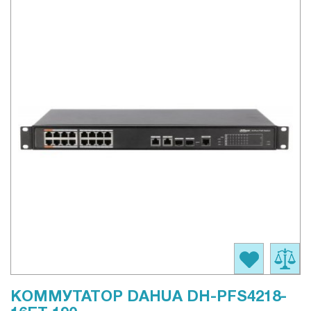
КОММУТАТОР DAHUA DH-PFS4218-