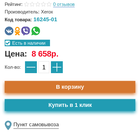
Рейтинг:
0 отзывов
Производитель:
Xerox
16245-01
Код товара:
Есть в наличии
Цена:
8 658р.
Кол-во:
В корзину
Купить в 1 клик
Пункт самовывоза