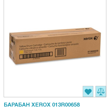
БАРАБАН XEROX 013R00658