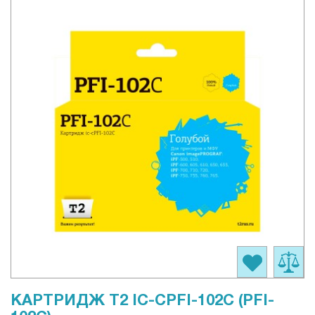
КАРТРИДЖ T2 IC-CPFI-102C (PFI-