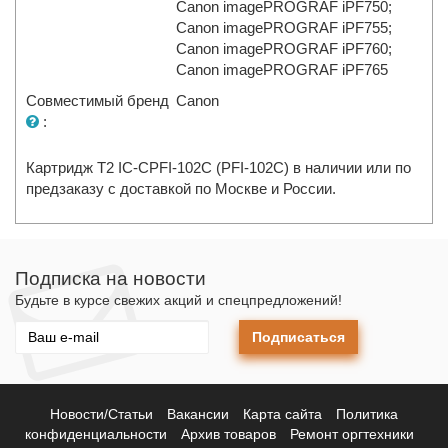
Canon imagePROGRAF iPF750;
Canon imagePROGRAF iPF755;
Canon imagePROGRAF iPF760;
Canon imagePROGRAF iPF765
Совместимый бренд
Canon
:
Картридж T2 IC-CPFI-102C (PFI-102C) в наличии или по
предзаказу с доставкой по Москве и России.
Подписка на новости
Будьте в курсе свежих акций и спецпредложений!
Подписаться
Новости/Статьи
Вакансии
Карта сайта
Политика
конфиденциальности
Архив товаров
Ремонт оргтехники