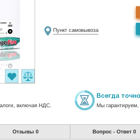
Пункт самовывоза
Всегда точно
алоги, включая НДС.
Мы гарантируем, 
Отзывы
0
Вопрос - Ответ
0