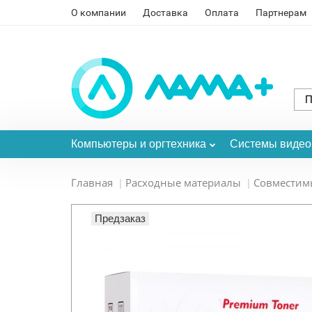
О компании
Доставка
Оплата
Партнерам
Компьютеры и оргтехника
Системы виде
Главная
Расходные материалы
Совместим
Предзаказ