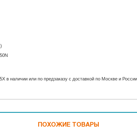
)
150N
X в наличии или по предзаказу с доставкой по Москве и России
ПОХОЖИЕ ТОВАРЫ