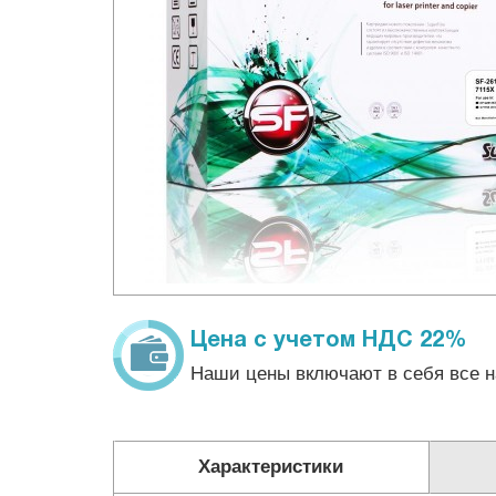
Цена с учетом НДС 22%
Наши цены включают в себя все н
Характеристики