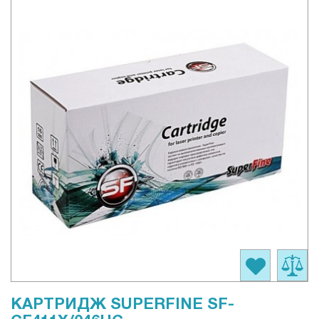
КАРТРИДЖ SUPERFINE SF-