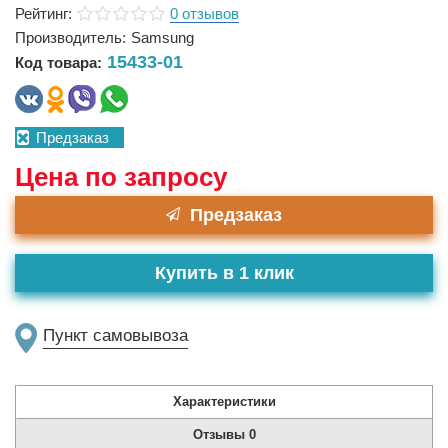
Рейтинг:
0 отзывов
Производитель:
Samsung
15433-01
Код товара:
Предзаказ
Цена по запросу
Предзаказ
Купить в 1 клик
Пункт самовывоза
Характеристики
Отзывы
0