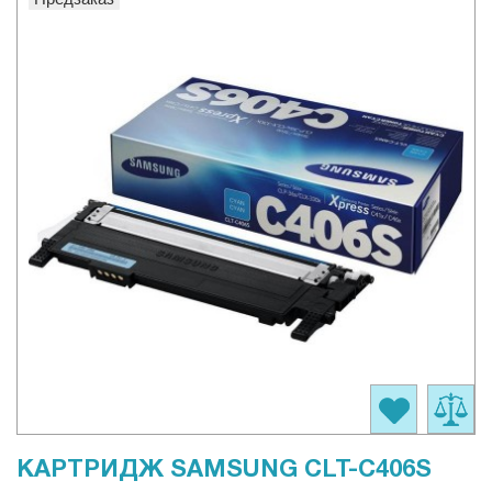
КАРТРИДЖ SAMSUNG CLT-C406S