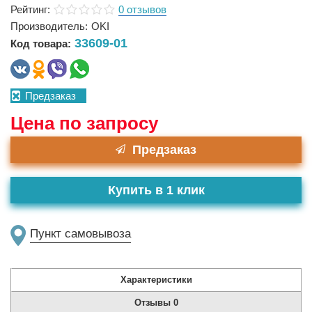
Рейтинг:
0 отзывов
Производитель:
OKI
33609-01
Код товара:
Предзаказ
Цена по запросу
Предзаказ
Купить в 1 клик
Пункт самовывоза
Характеристики
Отзывы
0