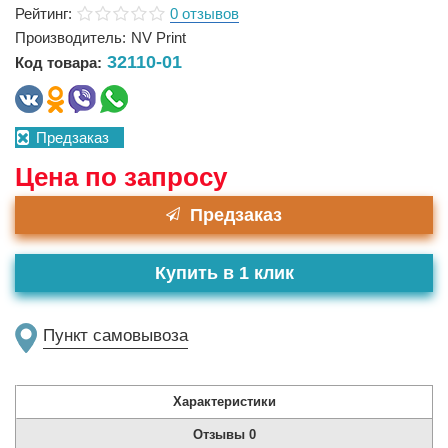
Рейтинг:
0 отзывов
Производитель:
NV Print
32110-01
Код товара:
Предзаказ
Цена по запросу
Предзаказ
Купить в 1 клик
Пункт самовывоза
Характеристики
Отзывы
0