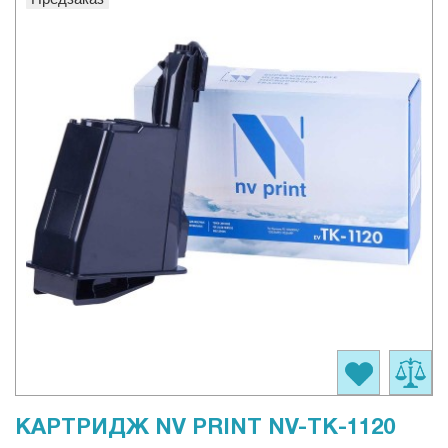
КАРТРИДЖ NV PRINT NV-TK-1120