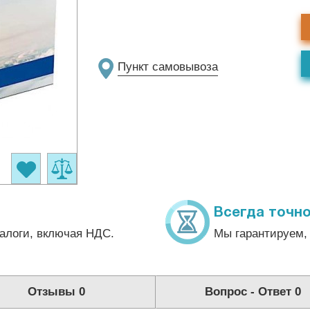
Пункт самовывоза
Всегда точно
алоги, включая НДС.
Мы гарантируем, 
Отзывы
0
Вопрос - Ответ
0