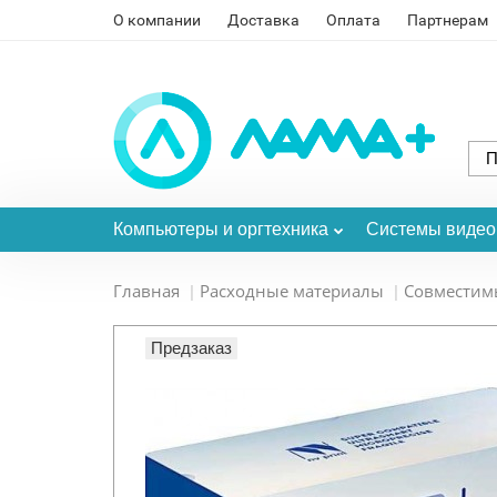
О компании
Доставка
Оплата
Партнерам
Компьютеры и оргтехника
Системы виде
Главная
Расходные материалы
Совместим
Предзаказ