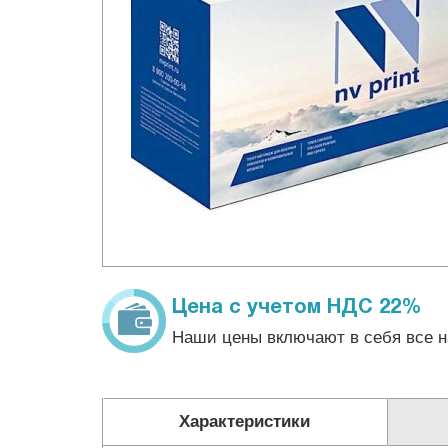
Цена с учетом НДС 22%
Наши цены включают в себя все н
Характеристики