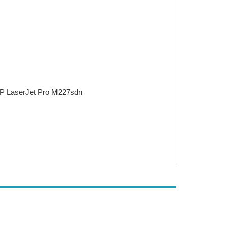
HP LaserJet Pro M227sdn