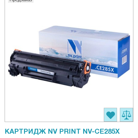
КАРТРИДЖ NV PRINT NV-CE285X