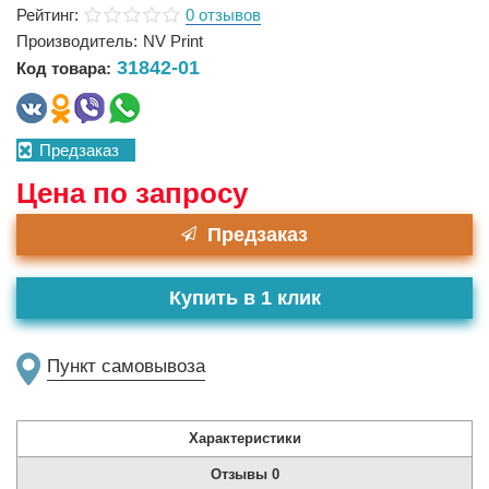
Рейтинг:
0 отзывов
Производитель:
NV Print
31842-01
Код товара:
Предзаказ
Цена по запросу
Предзаказ
Купить в 1 клик
Пункт самовывоза
Характеристики
Отзывы
0