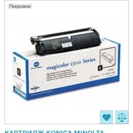
Предзаказ