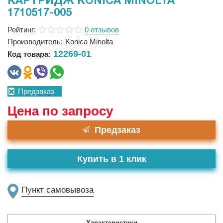
КАРТРИДЖ KONICA MINOLTA
1710517-005
Рейтинг:
0 отзывов
Производитель:
Konica Minolta
12269-01
Код товара:
Предзаказ
Цена по запросу
Предзаказ
Купить в 1 клик
Пункт самовывоза
Характеристики