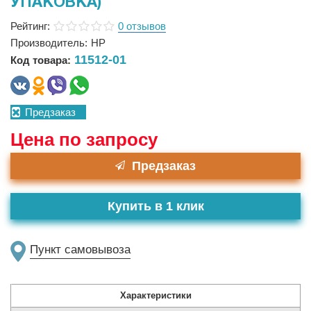
УПАКОВКА)
Рейтинг:
0 отзывов
Производитель:
HP
11512-01
Код товара:
Предзаказ
Цена по запросу
Предзаказ
Купить в 1 клик
Пункт самовывоза
Характеристики