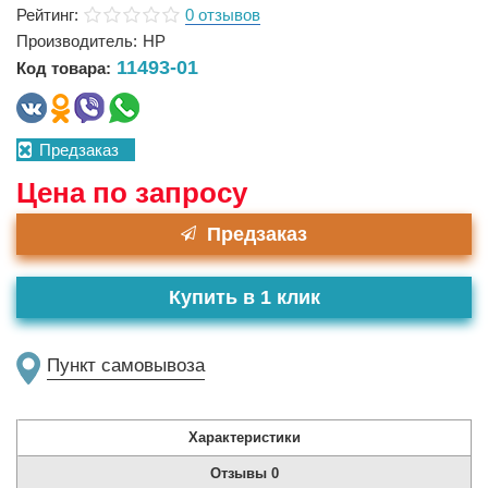
Рейтинг:
0 отзывов
Производитель:
HP
11493-01
Код товара:
Предзаказ
Цена по запросу
Предзаказ
Купить в 1 клик
Пункт самовывоза
Характеристики
Отзывы
0