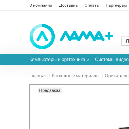
О компании
Доставка
Оплата
Партнерам
Компьютеры и оргтехника
Системы виде
Главная
Расходные материалы
Оригинал
Предзаказ