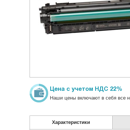
Цена с учетом НДС 22%
Наши цены включают в себя все н
Характеристики