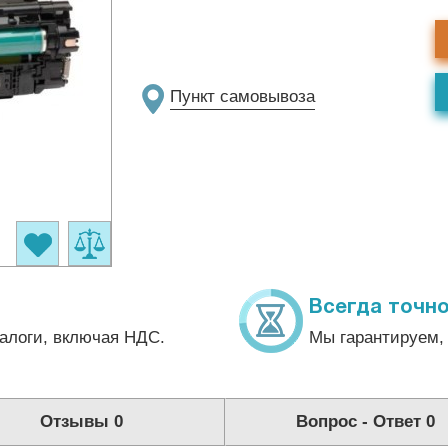
Пункт самовывоза
Всегда точно
алоги, включая НДС.
Мы гарантируем, 
Отзывы
0
Вопрос - Ответ
0