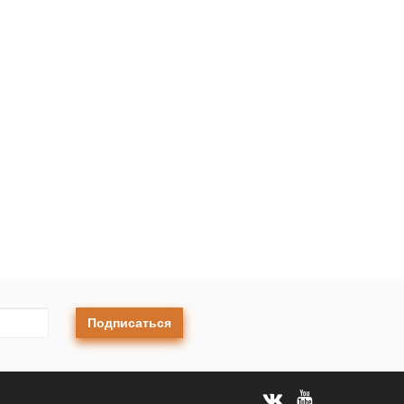
Подписаться