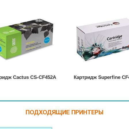
ридж Cactus CS-CF452A
Картридж Superfine CF
ПОДХОДЯЩИЕ ПРИНТЕРЫ