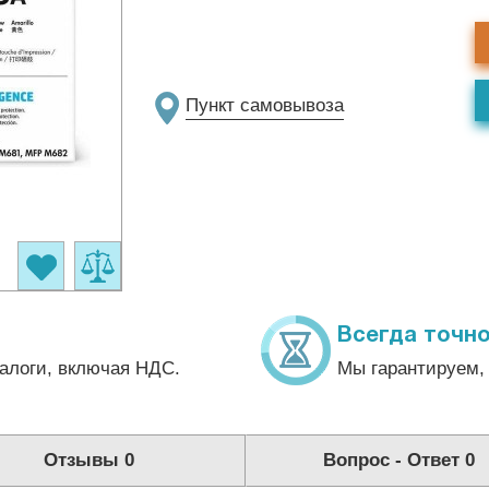
Пункт самовывоза
Всегда точно
алоги, включая НДС.
Мы гарантируем, 
Отзывы
0
Вопрос - Ответ
0