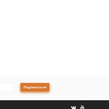
Подписаться