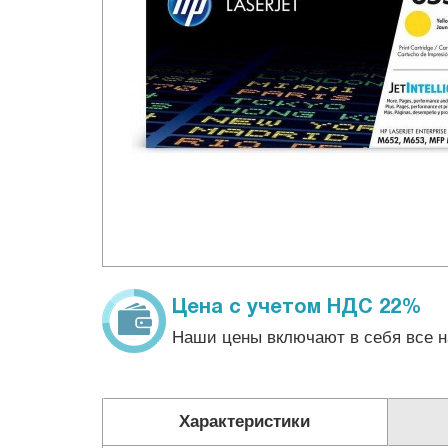
Цена с учетом НДС 22%
Наши цены включают в себя все н
Характеристики