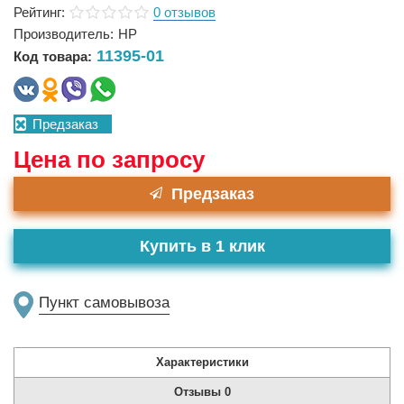
Рейтинг:
0 отзывов
Производитель:
HP
11395-01
Код товара:
Предзаказ
Цена по запросу
Предзаказ
Купить в 1 клик
Пункт самовывоза
Характеристики
Отзывы
0