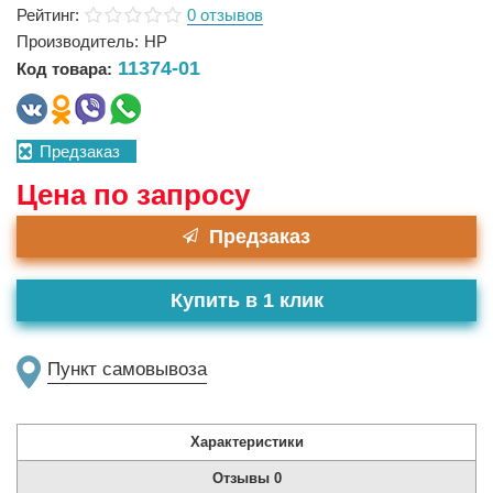
Рейтинг:
0 отзывов
Производитель:
HP
11374-01
Код товара:
Предзаказ
Цена по запросу
Предзаказ
Купить в 1 клик
Пункт самовывоза
Характеристики
Отзывы
0